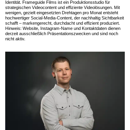
Identität. Frameguide Films ist ein Produktionsstudio für
strategischen Videocontent und effiziente Videolösungen. Mit
wenigen, gezielt eingesetzten Drehtagen pro Monat entsteht
hochwertiger Social-Media-Content, der nachhaltig Sichtbarkeit
schafft – markengerecht, durchdacht und effizient produziert.
Hinweis: Website, Instagram-Name und Kontaktdaten dienen
derzeit ausschließlich Präsentationszwecken und sind noch
nicht aktiv.