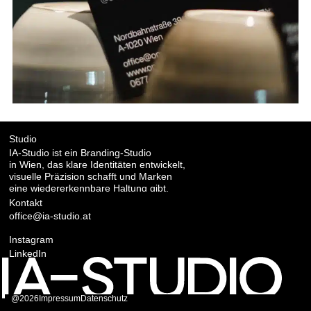
Studio
IA-Studio ist ein Branding-Studio
in Wien, das klare Identitäten entwickelt,
visuelle Präzision schafft und Marken
eine wiedererkennbare Haltung gibt.
Kontakt
office@ia-studio.at
Instagram
LinkedIn
@2026
Impressum
Datenschutz