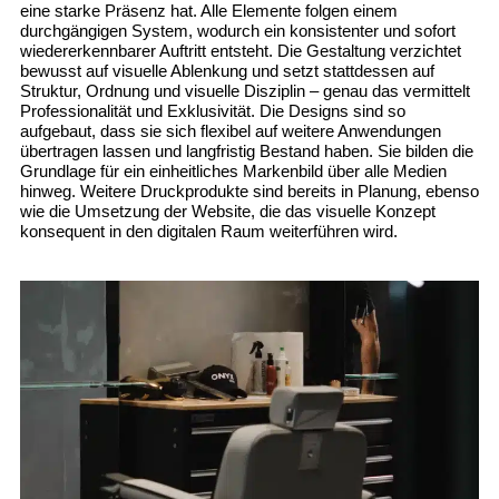
eine starke Präsenz hat. Alle Elemente folgen einem
durchgängigen System, wodurch ein konsistenter und sofort
wiedererkennbarer Auftritt entsteht. Die Gestaltung verzichtet
bewusst auf visuelle Ablenkung und setzt stattdessen auf
Struktur, Ordnung und visuelle Disziplin – genau das vermittelt
Professionalität und Exklusivität. Die Designs sind so
aufgebaut, dass sie sich flexibel auf weitere Anwendungen
übertragen lassen und langfristig Bestand haben. Sie bilden die
Grundlage für ein einheitliches Markenbild über alle Medien
hinweg. Weitere Druckprodukte sind bereits in Planung, ebenso
wie die Umsetzung der Website, die das visuelle Konzept
konsequent in den digitalen Raum weiterführen wird.